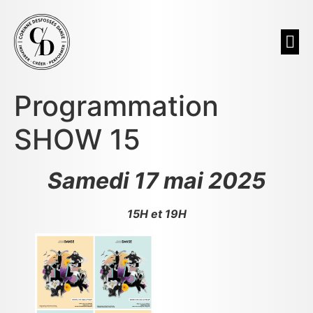
NOUS
Programmation
SHOW 15
Samedi 17 mai 2025
15H et 19H