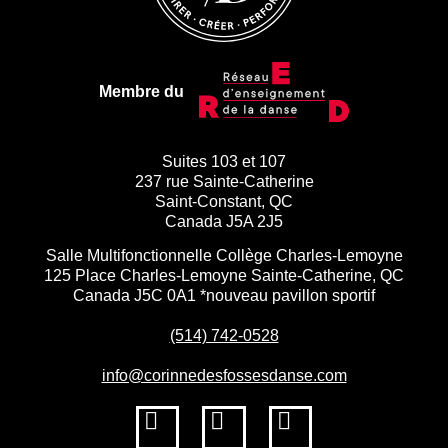
Membre du
Suites 103 et 107
237 rue Sainte-Catherine
Saint-Constant, QC
Canada J5A 2J5
Salle Multifonctionnelle Collège Charles-Lemoyne
125 Place Charles-Lemoyne Sainte-Catherine, QC
Canada J5C 0A1 *nouveau pavillon sportif
(514) 742-0528
info@corinnedesfossesdanse.com